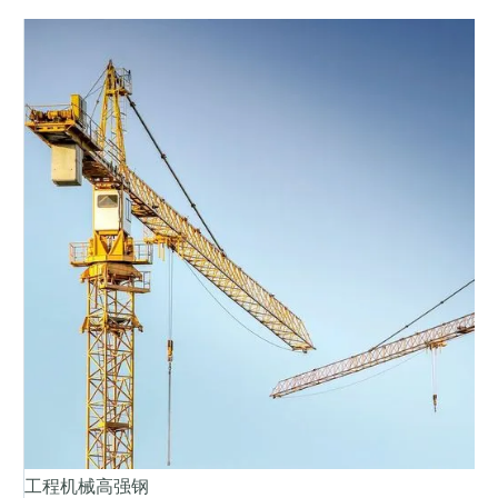
工程机械高强钢