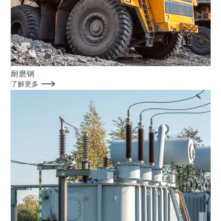
耐磨钢

了解更多