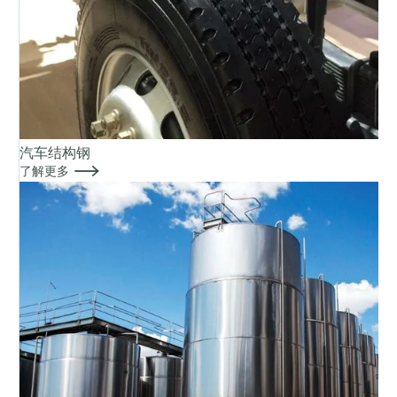
汽车结构钢

了解更多