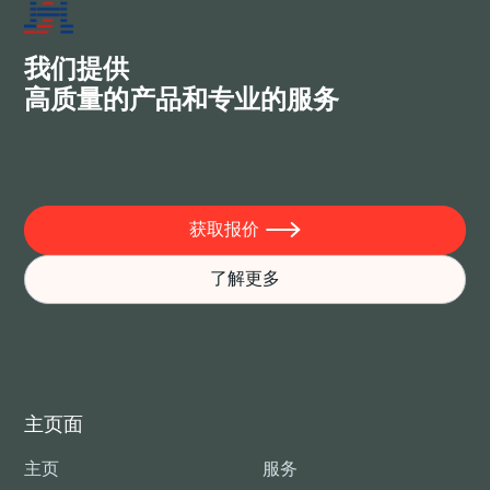
利益，成为真正的朋友。
我们提供
高质量的产品和专业的服务
获取报价

了解更多
主页面
主页
服务