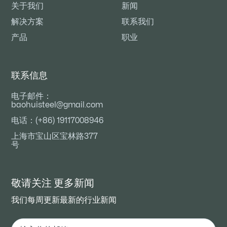
关于我们
新闻
解决方案
联系我们
产品
职业
联系信息
电子邮件：
baohuisteel@gmail.com
电话：(+86) 19117008946
上海市宝山区宝林路377
号
敬请关注
更多新闻
我们每周更新最新的行业新闻