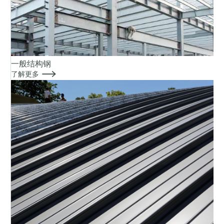
一般结构钢

了解更多