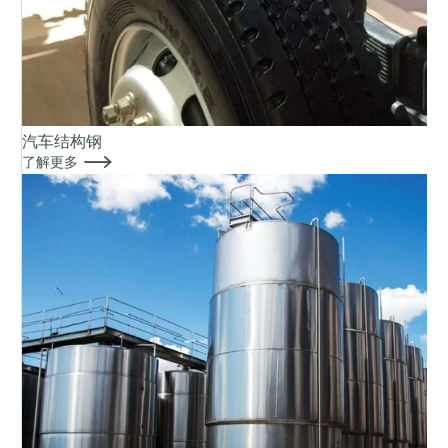
汽车结构钢

了解更多