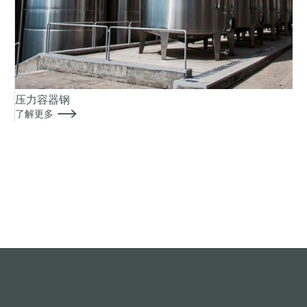
压力容器钢

了解更多
