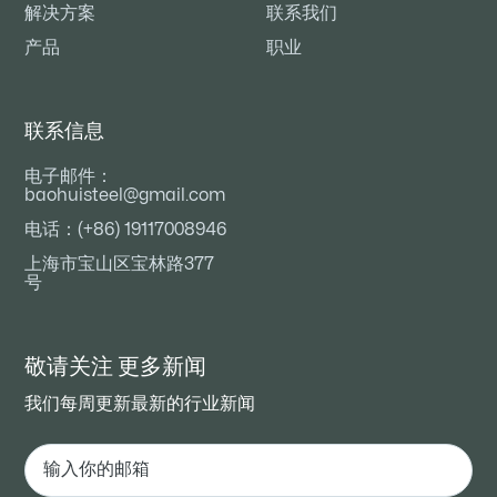
解决方案
联系我们
产品
职业
联系信息
电子邮件：
baohuisteel@gmail.com
电话：(+86) 19117008946
上海市宝山区宝林路377
号
敬请关注
更多新闻
我们每周更新最新的行业新闻