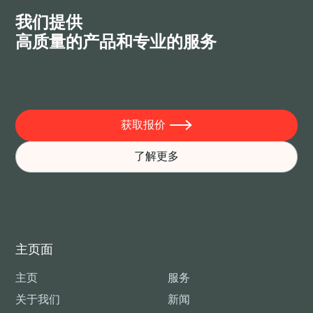
我们提供
高质量的产品和专业的服务
获取报价

了解更多
主页面
主页
服务
关于我们
新闻