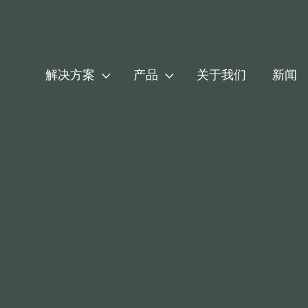


解决方案
产品
关于我们
新闻