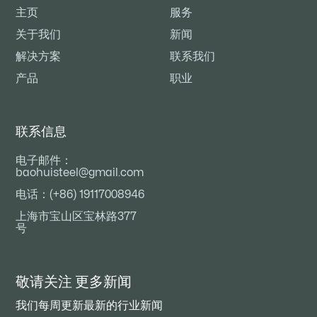
主页
服务
关于我们
新闻
解决方案
联系我们
产品
职业
联系信息
电子邮件：
baohuisteel@gmail.com
电话：(+86) 19117008946
上海市宝山区宝林路377
号
敬请关注
更多新闻
我们每周更新最新的行业新闻