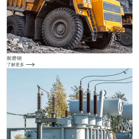
耐磨钢

了解更多