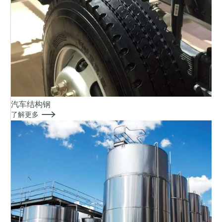
汽车结构钢

了解更多