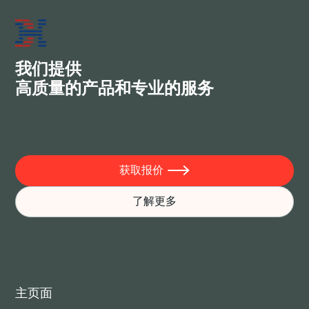
站式服务。我们希望与您建立长期的合作关系，实现最大
利益，成为真正的朋友。
我们提供
高质量的产品和专业的服务
获取报价

了解更多
主页面