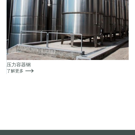
压力容器钢

了解更多
