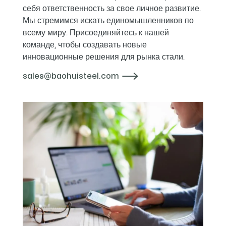
себя ответственность за свое личное развитие.
Мы стремимся искать единомышленников по
всему миру. Присоединяйтесь к нашей
команде, чтобы создавать новые
инновационные решения для рынка стали.
sales@baohuisteel.com
