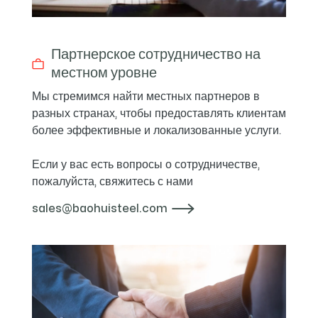
Партнерское сотрудничество на
местном уровне
Мы стремимся найти местных партнеров в
разных странах, чтобы предоставлять клиентам
более эффективные и локализованные услуги.
Если у вас есть вопросы о сотрудничестве,
пожалуйста, свяжитесь с нами
sales@baohuisteel.com
