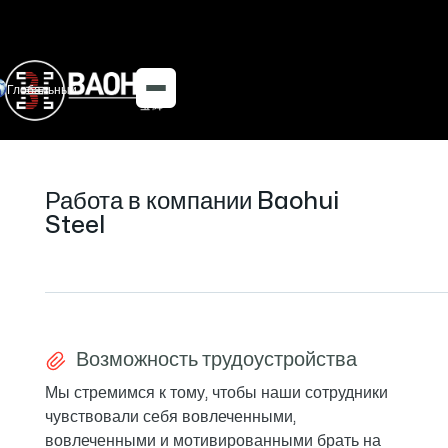
Глобальный
Работа в компании Baohui
Steel
Возможность трудоустройства
Мы стремимся к тому, чтобы наши сотрудники
чувствовали себя вовлеченными,
вовлеченными и мотивированными брать на