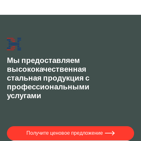
Мы предоставляем
высококачественная
стальная продукция с
профессиональными
услугами
Получите ценовое предложение
