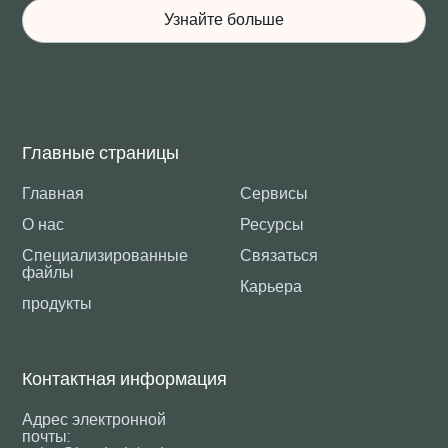
Узнайте больше
Главные страницы
Главная
Сервисы
О нас
Ресурсы
Специализированные
Связаться
файлы
Карьера
продукты
Контактная информация
Адрес электронной
почты: