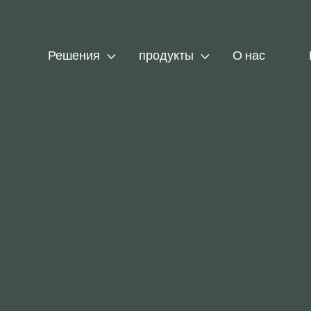


Решения
продукты
О нас