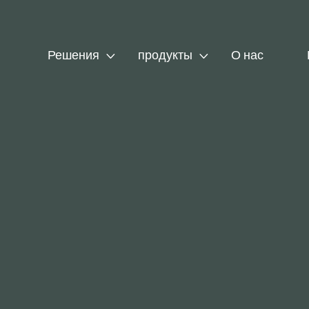


Решения
продукты
О нас