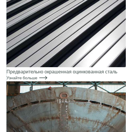
Предварительно окрашенная оцинкованная сталь

Узнайте больше