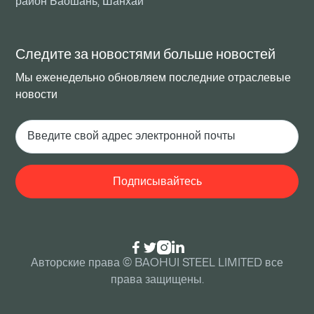
район Баошань, Шанхай
Следите за новостями
больше новостей
Мы еженедельно обновляем последние отраслевые
новости




Авторские права © BAOHUI STEEL LIMITED все
права защищены.