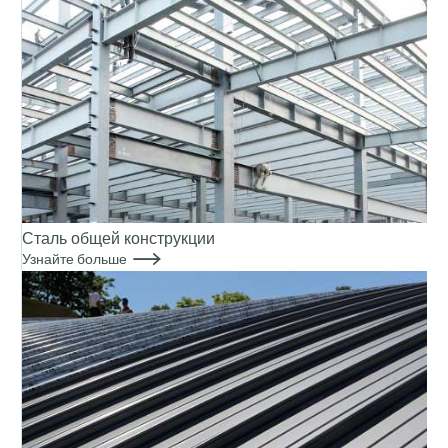
Сталь общей конструкции

Узнайте больше