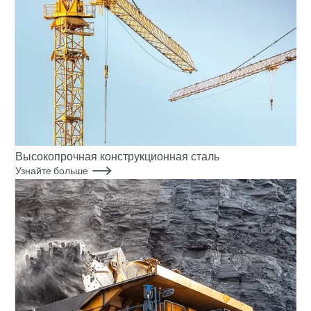
Высокопрочная конструкционная сталь

Узнайте больше