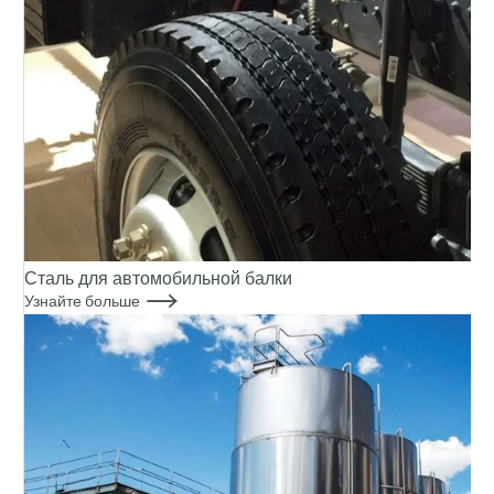
Сталь для автомобильной балки

Узнайте больше