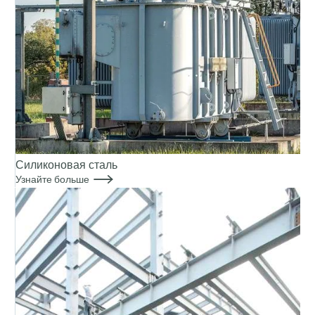
Силиконовая сталь

Узнайте больше