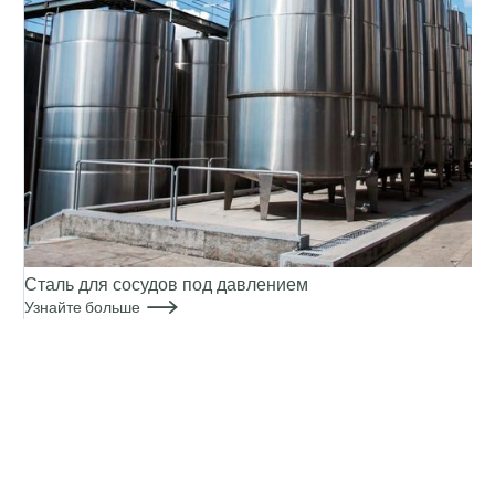
Сталь для сосудов под давлением

Узнайте больше
