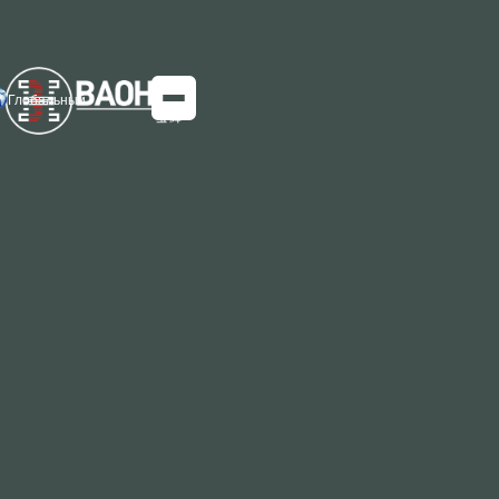
Глобальный