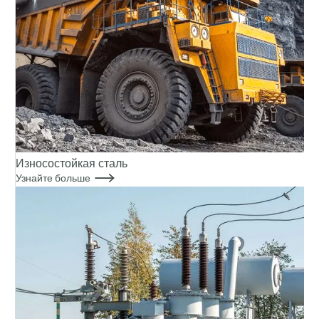
Износостойкая сталь

Узнайте больше