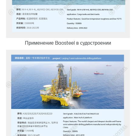
Применение Baosteel в судостроении