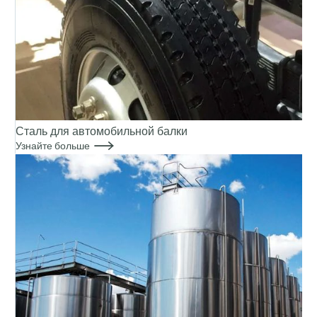
Сталь для автомобильной балки

Узнайте больше