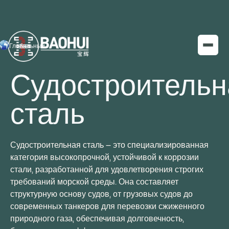
Глобальный
Судостроительн
сталь
Судостроительная сталь — это специализированная
категория высокопрочной, устойчивой к коррозии
стали, разработанной для удовлетворения строгих
требований морской среды. Она составляет
структурную основу судов, от грузовых судов до
современных танкеров для перевозки сжиженного
природного газа, обеспечивая долговечность,