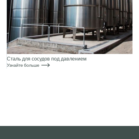
Сталь для сосудов под давлением

Узнайте больше
