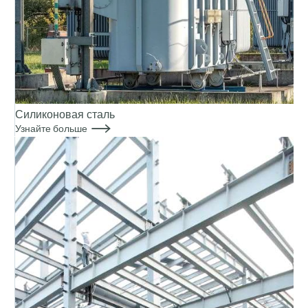
Силиконовая сталь

Узнайте больше