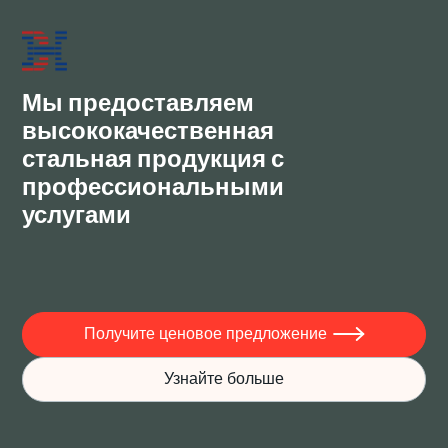
Мы предоставляем
высококачественная
стальная продукция с
профессиональными
услугами
Получите ценовое предложение

Узнайте больше