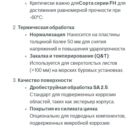
Критически важно для
Сорта серии FH
для
достижения равномерной прочности при
-60°C.
Термическая обработка
:
Нормализация
: Наносится на пластины
толщиной более 50 мм для снятия
напряжений и повышения ударопрочности.
Закалка и темперирование (Q&T)
:
Используется для сверхтолстых листов
(>100 мм) на морских буровых установках.
Качество поверхности
:
Дробеструйная обработка SA 2.5
:
Стандарт для подверженных коррозии
областей, таких как экстерьер корпуса.
Покрытия из силиката цинка
:
Опционально для подводных компонентов,
подверженных микробной коррозии.