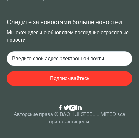
Следите за новостями
больше новостей
Мы еженедельно обновляем последние отраслевые
новости




Авторские права © BAOHUI STEEL LIMITED все
права защищены.