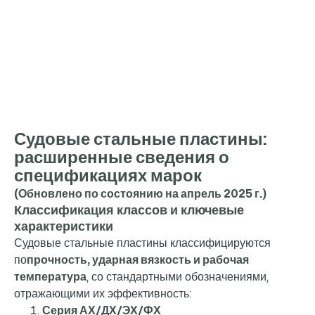

Судовые стальные пластины:
расширенные сведения о
спецификациях марок
(Обновлено по состоянию на апрель 2025 г.)
Классификация классов и ключевые
характеристики
Судовые стальные пластины классифицируются
по
прочность, ударная вязкость и рабочая
температура
, со стандартными обозначениями,
отражающими их эффективность:
Серия АХ/ДХ/ЭХ/ФХ