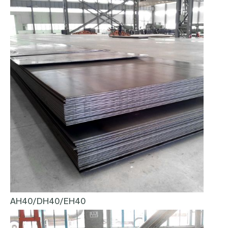
AH40/DH40/EH40