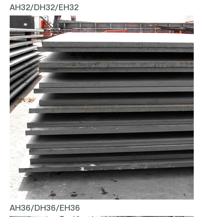
AH32/DH32/EH32
AH36/DH36/EH36