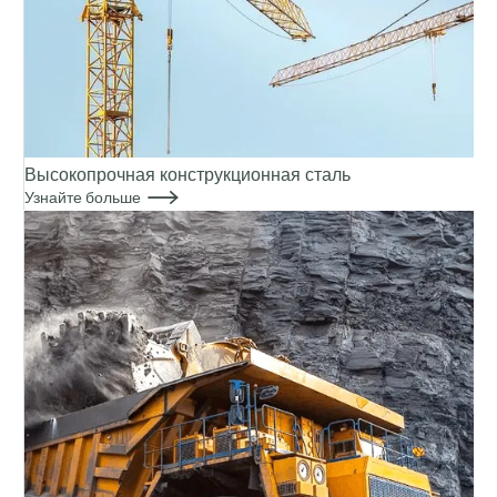
Высокопрочная конструкционная сталь

Узнайте больше