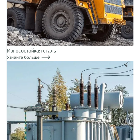
Износостойкая сталь

Узнайте больше