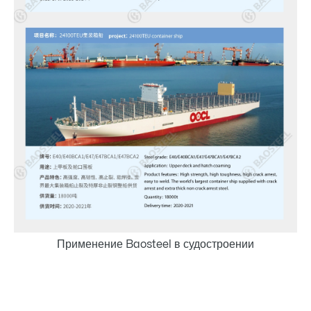
Применение Baosteel в судостроении