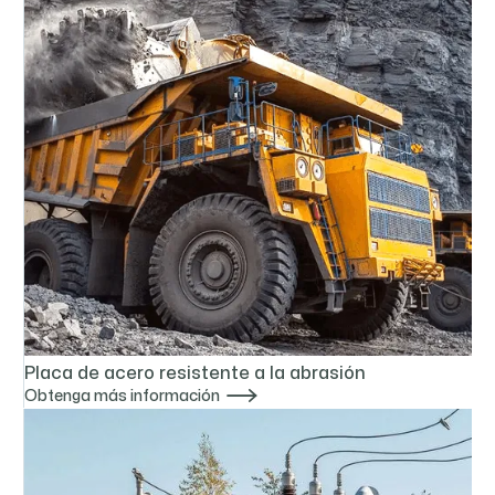
Placa de acero resistente a la abrasión

Obtenga más información