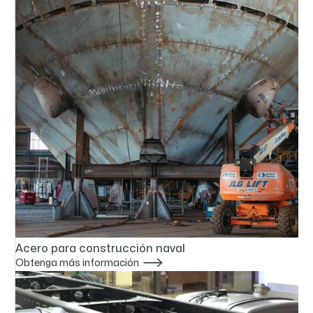
Acero para construcción naval

Obtenga más información