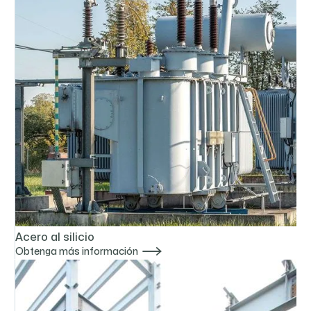
Acero al silicio

Obtenga más información