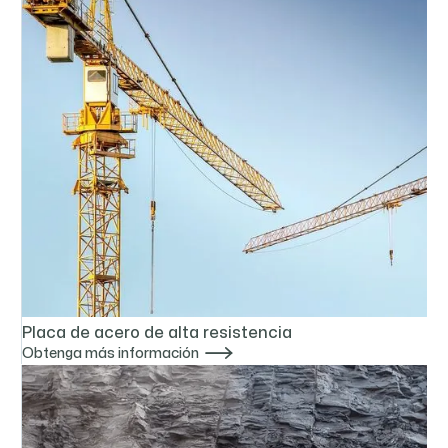
Placa de acero de alta resistencia

Obtenga más información