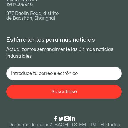
19117008946
377 Baolin Road, distrito
de Baoshan, Shanghái
Estén atentos para
más noticias
Actualizamos semanalmente las últimas noticias
industriales




Derechos de autor © BAOHUI STEEL LIMITED todos