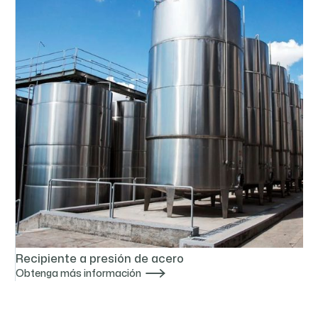
Recipiente a presión de acero

Obtenga más información