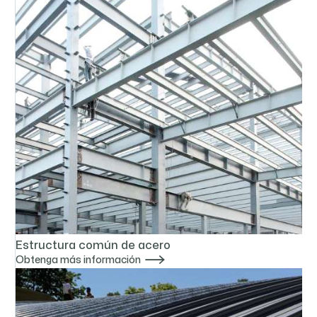
Estructura común de acero

Obtenga más información