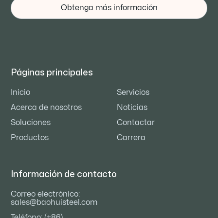
Obtenga más información
Páginas principales
Inicio
Servicios
Acerca de nosotros
Noticias
Soluciones
Contactar
Productos
Carrera
Información de contacto
Correo electrónico:
sales@baohuisteel.com
Teléfono: (+86)