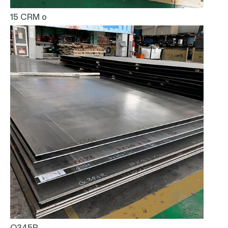
15 CRM o