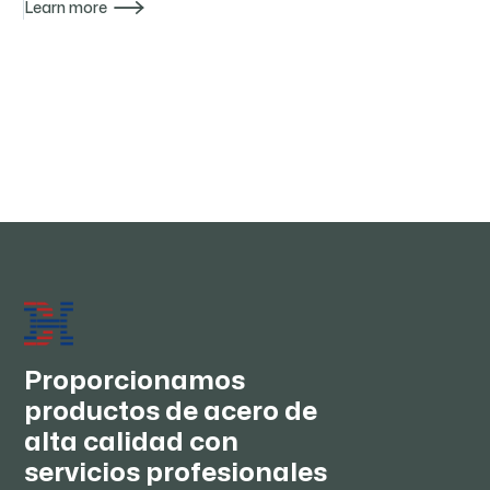

Learn more

Proporcionamos
productos de acero de
alta calidad con
servicios profesionales