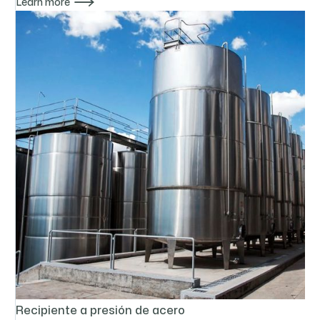

Learn more
Recipiente a presión de acero