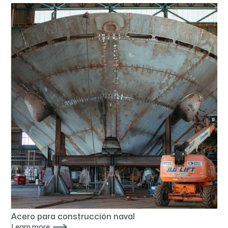
Acero para construcción naval

Learn more