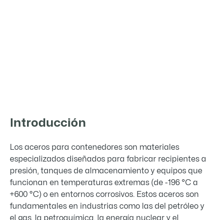

Introducción
Los aceros para contenedores son materiales
especializados diseñados para fabricar recipientes a
presión, tanques de almacenamiento y equipos que
funcionan en temperaturas extremas (de -196 °C a
+600 °C) o en entornos corrosivos. Estos aceros son
fundamentales en industrias como las del petróleo y
el gas, la petroquímica, la energía nuclear y el