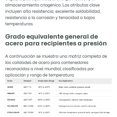
almacenamiento criogénico. Los atributos clave
incluyen alta resistencia, excelente soldabilidad,
resistencia a la corrosión y tenacidad a bajas
temperaturas.
Grado equivalente general de
acero para recipientes a presión
A continuación se muestra una matriz completa de
las calidades de acero para contenedores
reconocidas a nivel mundial, clasificadas por
aplicación y rango de temperatura: