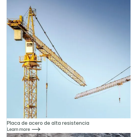
Placa de acero de alta resistencia

Learn more