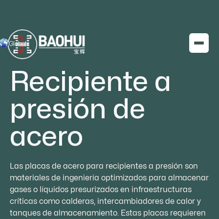
Global
Recipiente a
presión de
acero
Las placas de acero para recipientes a presión son
materiales de ingeniería optimizados para almacenar
gases o líquidos presurizados en infraestructuras
críticas como calderas, intercambiadores de calor y
tanques de almacenamiento. Estas placas requieren