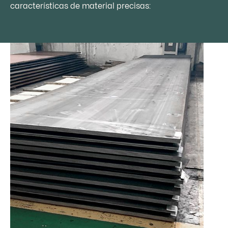
características de material precisas: