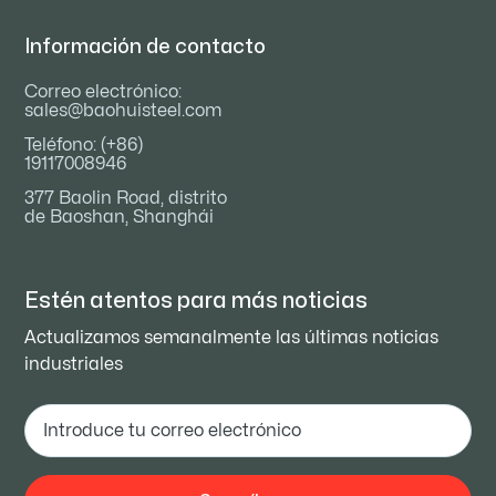
Información de contacto
Correo electrónico:
sales@baohuisteel.com
Teléfono: (+86)
19117008946
377 Baolin Road, distrito
de Baoshan, Shanghái
Estén atentos para
más noticias
Actualizamos semanalmente las últimas noticias
industriales