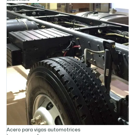
Acero para vigas automotrices