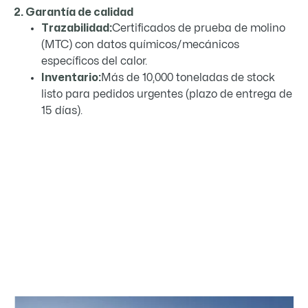
2. Garantía de calidad
Trazabilidad:
Certificados de prueba de molino
(MTC) con datos químicos/mecánicos
específicos del calor.
Inventario:
Más de 10,000 toneladas de stock
listo para pedidos urgentes (plazo de entrega de
15 días).
01