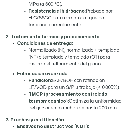
MPa (a 600 °C).
Resistencia al hidrógeno:
Probado por
HIC/SSCC para comprobar que no
funciona correctamente.
2. Tratamiento térmico y procesamiento
Condiciones de entrega:
Normalizado (N), normalizado + templado
(NT) o templado y templado (QT) para
mejorar el refinamiento del grano.
Fabricación avanzada:
Fundición:
EAF/BOF con refinación
LF/VOD para un S/P ultrabajo (≤ 0.005%).
TMCP (procesamiento controlado
termomecánico):
Optimiza la uniformidad
del grosor en planchas de hasta 200 mm.
3. Pruebas y certificación
Ensayos no destructivos (NDT):