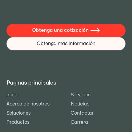
Obtenga una cotización

Obtenga más información
Páginas principales
Inicio
Servicios
Acerca de nosotros
Noticias
Soluciones
Contactar
Productos
Carrera