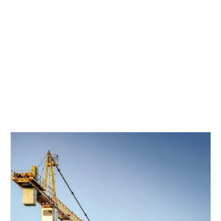
Certificado de calidad
01
