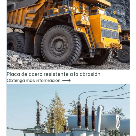
Placa de acero resistente a la abrasión

Obtenga más información