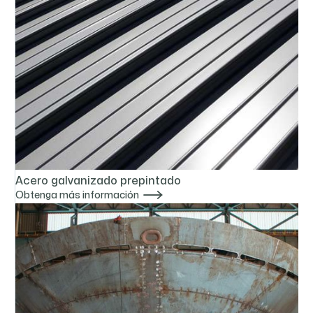
Acero galvanizado prepintado

Obtenga más información