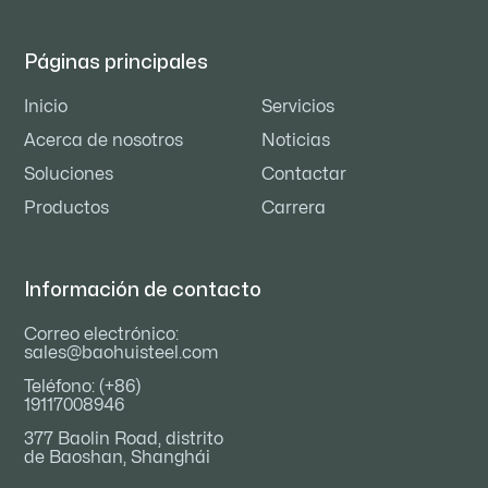
Páginas principales
Inicio
Servicios
Acerca de nosotros
Noticias
Soluciones
Contactar
Productos
Carrera
Información de contacto
Correo electrónico:
sales@baohuisteel.com
Teléfono: (+86)
19117008946
377 Baolin Road, distrito
de Baoshan, Shanghái