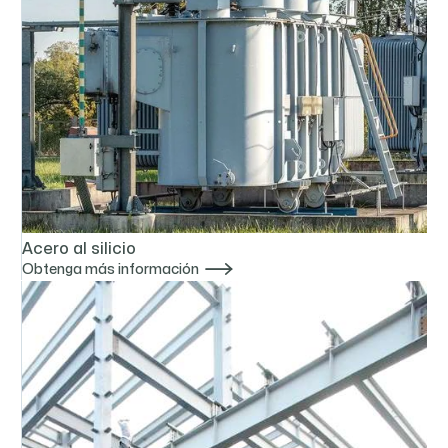
Acero al silicio

Obtenga más información