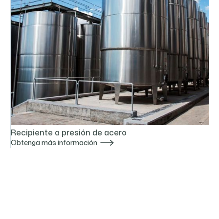
Recipiente a presión de acero

Obtenga más información
