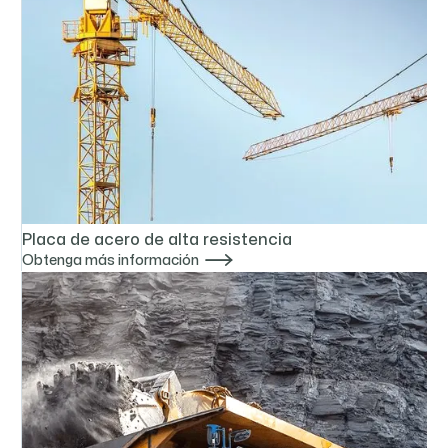
Placa de acero de alta resistencia

Obtenga más información