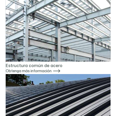
Estructura común de acero

Obtenga más información