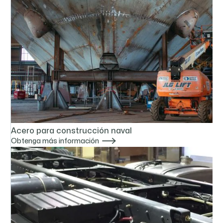
Acero para construcción naval

Obtenga más información