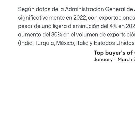
Según datos de la Administración General de
significativamente en 2022, con exportacione
pesar de una ligera disminución del 4% en 202
aumento del 30% en el volumen de exportación
(India, Turquía, México, Italia y Estados Unid