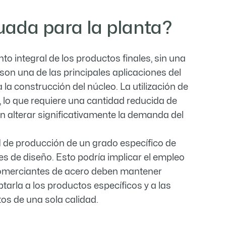
cuada para la planta?
to integral de los productos finales, sin una
son una de las principales aplicaciones del
 la construcción del núcleo. La utilización de
 lo que requiere una cantidad reducida de
n alterar significativamente la demanda del
d de producción de un grado específico de
nes de diseño. Esto podría implicar el empleo
s comerciantes de acero deben mantener
tarla a los productos específicos y a las
os de una sola calidad.