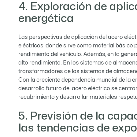
4. Exploración de aplic
energética
Las perspectivas de aplicación del acero eléct
eléctricos, donde sirve como material básico p
rendimiento del vehículo. Además, en la genera
alto rendimiento. En los sistemas de almacena
transformadores de los sistemas de almacenami
Con la creciente dependencia mundial de la e
desarrollo futuro del acero eléctrico se centr
recubrimiento y desarrollar materiales respe
5. Previsión de la capa
las tendencias de exp