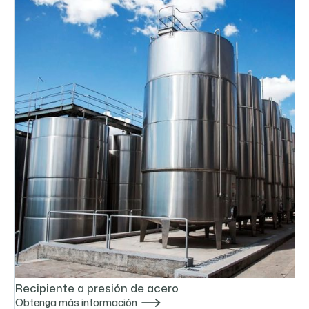
Recipiente a presión de acero

Obtenga más información