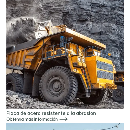
Placa de acero resistente a la abrasión

Obtenga más información