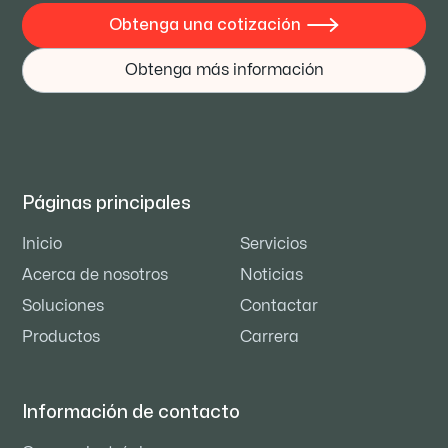
Obtenga una cotización

Obtenga más información
Páginas principales
Inicio
Servicios
Acerca de nosotros
Noticias
Soluciones
Contactar
Productos
Carrera
Información de contacto