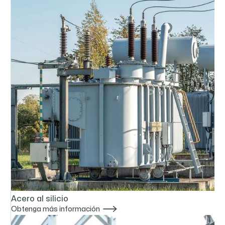
Acero al silicio

Obtenga más información