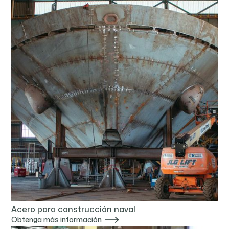
Acero para construcción naval

Obtenga más información