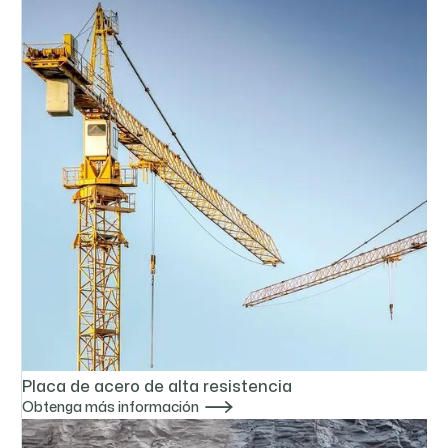
Placa de acero de alta resistencia

Obtenga más información