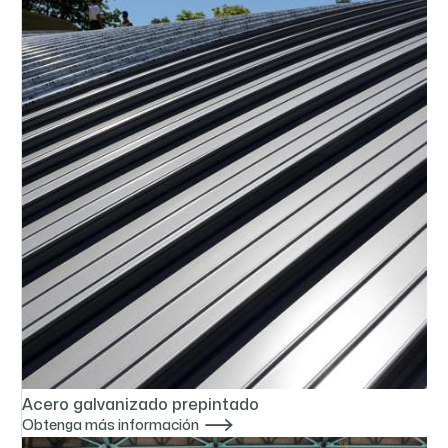
Acero galvanizado prepintado

Obtenga más información