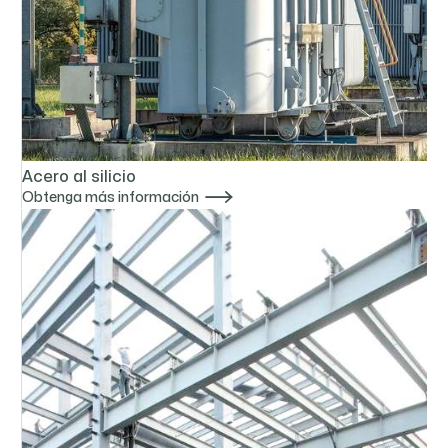
Acero al silicio

Obtenga más información