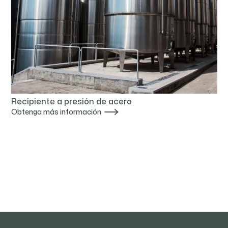
Recipiente a presión de acero

Obtenga más información
