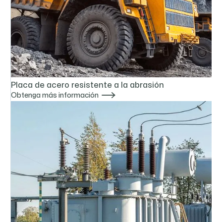
Placa de acero resistente a la abrasión

Obtenga más información