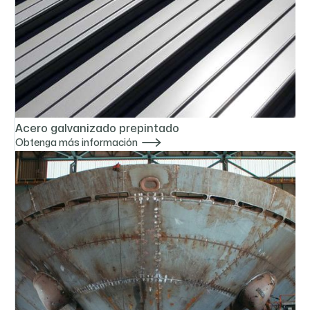
Acero galvanizado prepintado

Obtenga más información