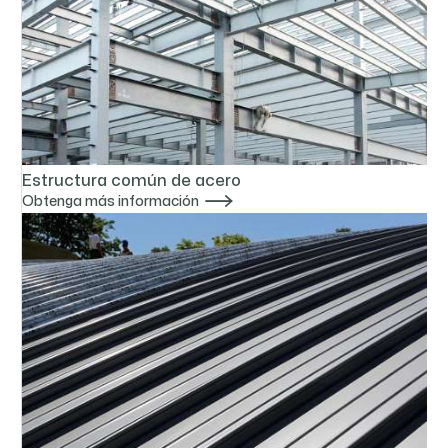
Estructura común de acero

Obtenga más información