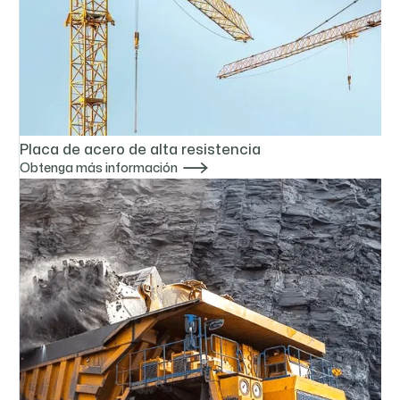
Placa de acero de alta resistencia

Obtenga más información