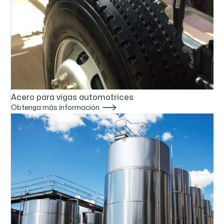
Acero para vigas automotrices

Obtenga más información