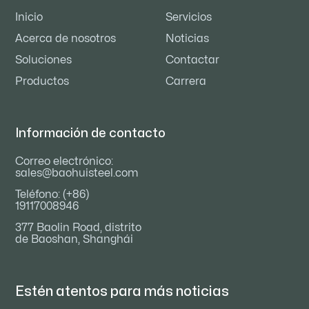
Inicio
Servicios
Acerca de nosotros
Noticias
Soluciones
Contactar
Productos
Carrera
Información de contacto
Correo electrónico:
sales@baohuisteel.com
Teléfono: (+86)
19117008946
377 Baolin Road, distrito
de Baoshan, Shanghái
Estén atentos para
más noticias