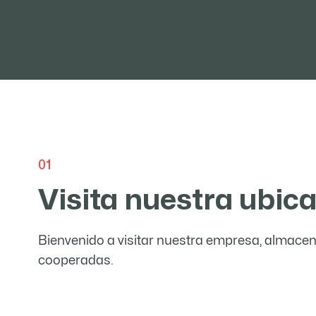
01
Visita
nuestra ubic
Bienvenido a visitar nuestra empresa, almacen
cooperadas.