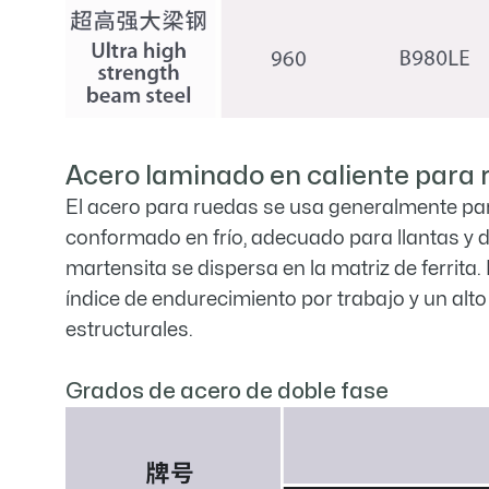
Acero laminado en caliente para 
El acero para ruedas se usa generalmente par
conformado en frío, adecuado para llantas y di
martensita se dispersa en la matriz de ferrita.
índice de endurecimiento por trabajo y un alto 
estructurales.
Grados de acero de doble fase