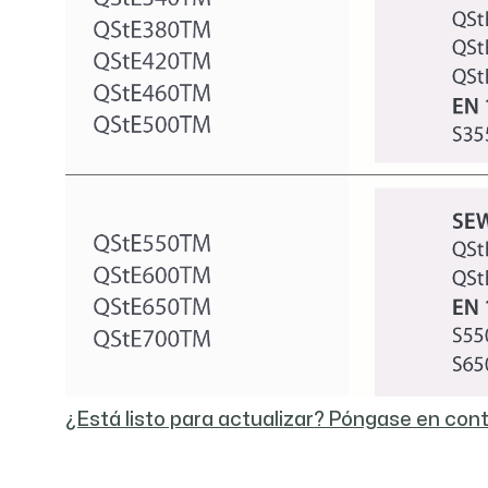
¿Está listo para actualizar? Póngase en cont