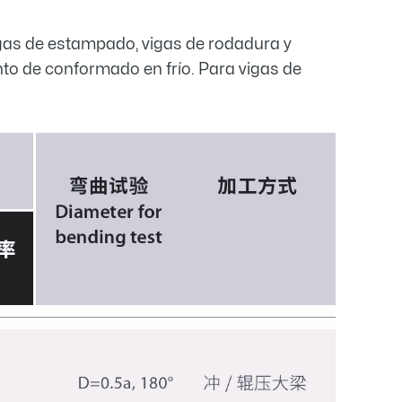
vigas de estampado, vigas de rodadura y
nto de conformado en frío. Para vigas de