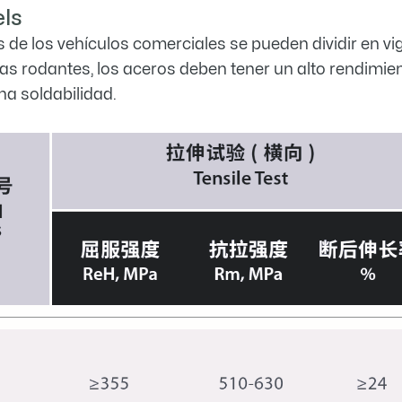
ls
as de los vehículos comerciales se pueden dividir en 
as rodantes, los aceros deben tener un alto rendimie
a soldabilidad.