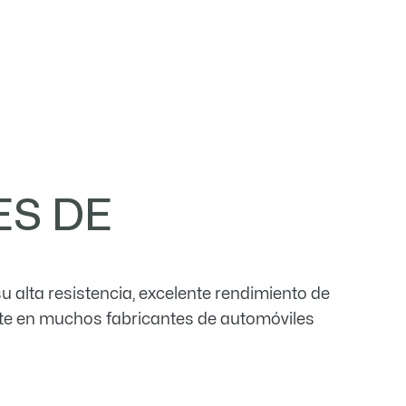
ES DE
 alta resistencia, excelente rendimiento de
ente en muchos fabricantes de automóviles