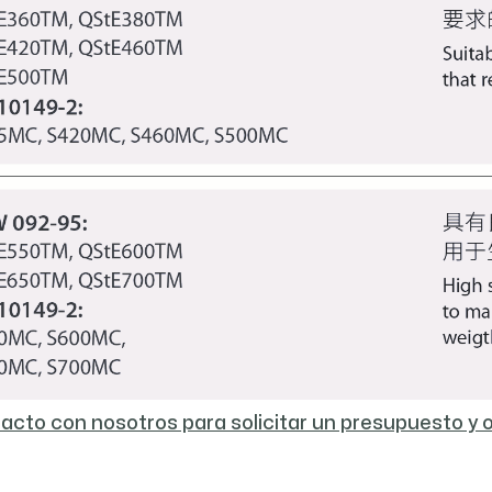
acto con nosotros para solicitar un presupuesto y 