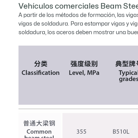
Vehículos comerciales Beam Stee
A partir de los métodos de formación, las vig
vigas de soldadura. Para estampar vigas y vig
soldadura, los aceros deben mostrar una buen