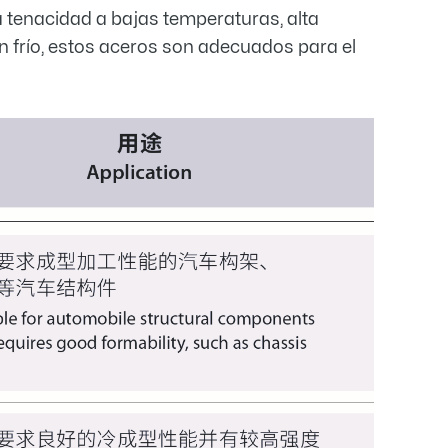
ta tenacidad a bajas temperaturas, alta
n frío, estos aceros son adecuados para el