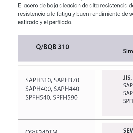
El acero de baja aleación de alta resistencia d
resistencia a la fatiga y buen rendimiento d
estirado y el perfilado.