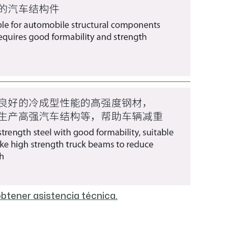
obtener asistencia técnica.