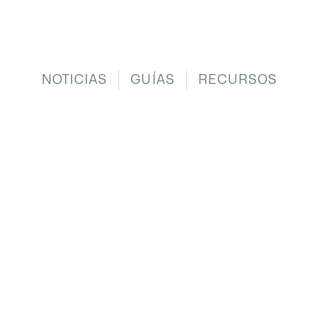
NOTICIAS
GUÍAS
RECURSOS
GUÍAS