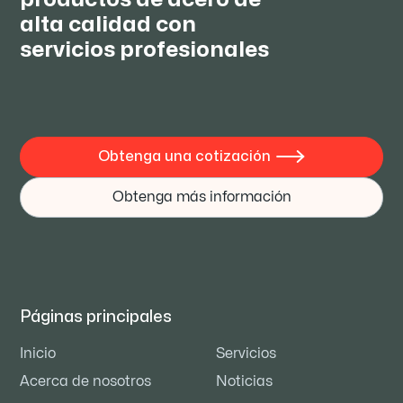
alta calidad con
servicios profesionales
Obtenga una cotización

Obtenga más información
Páginas principales
Inicio
Servicios
Acerca de nosotros
Noticias