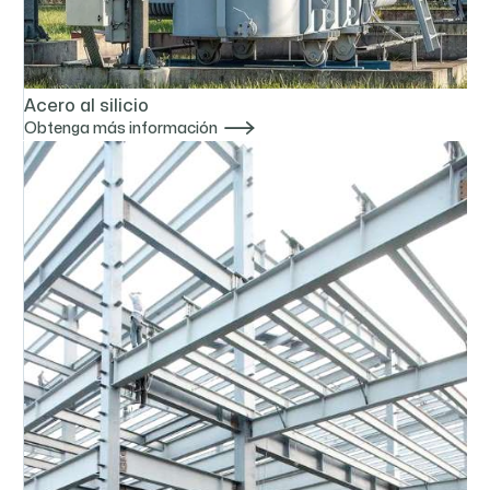
Acero al silicio

Obtenga más información