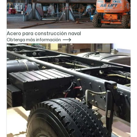
Acero para construcción naval

Obtenga más información