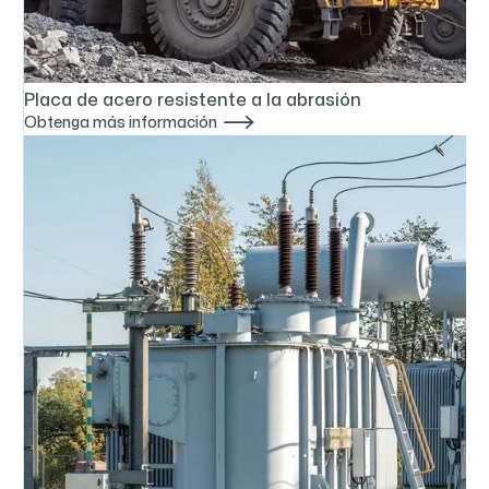
Placa de acero resistente a la abrasión

Obtenga más información