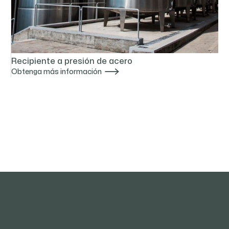
Recipiente a presión de acero

Obtenga más información
