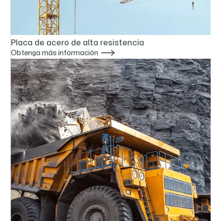
Placa de acero de alta resistencia

Obtenga más información