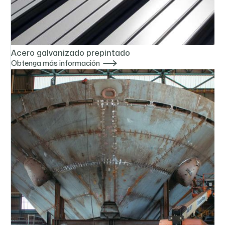
Acero galvanizado prepintado

Obtenga más información