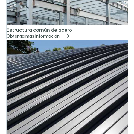
Estructura común de acero

Obtenga más información