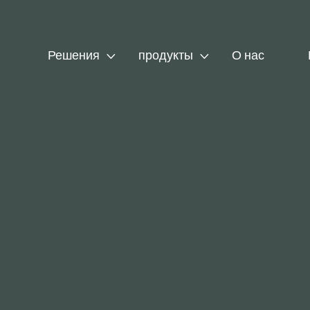


Решения
продукты
О нас