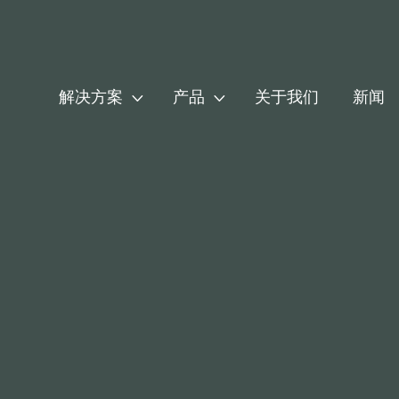


解决方案
产品
关于我们
新闻
中国十大钢铁集