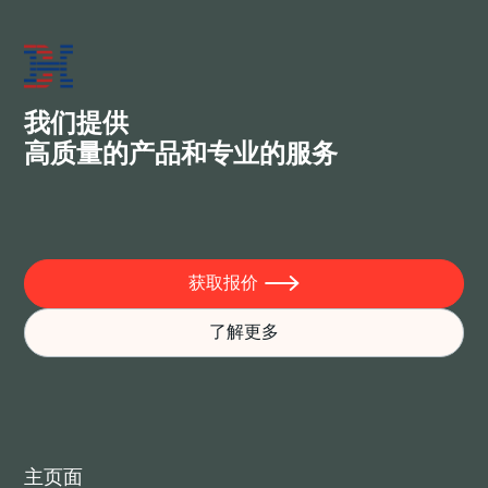
2026前沿轧制技术
JUN 30, 2026
我们提供
高质量的产品和专业的服务
获取报价

了解更多
主页面