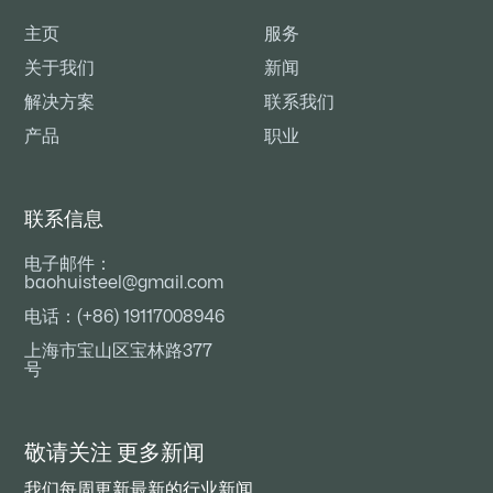
主页
服务
关于我们
新闻
解决方案
联系我们
产品
职业
联系信息
电子邮件：
baohuisteel@gmail.com
电话：(+86) 19117008946
上海市宝山区宝林路377
号
敬请关注
更多新闻
我们每周更新最新的行业新闻