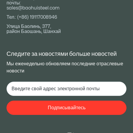
почты:
sales@baohuisteel.com
Тел.: (+86) 19117008946
Улица Баолинь, 377,
район Баошань, Шанхай
Следите за новостями
больше новостей
Мы еженедельно обновляем последние отраслевые
новости