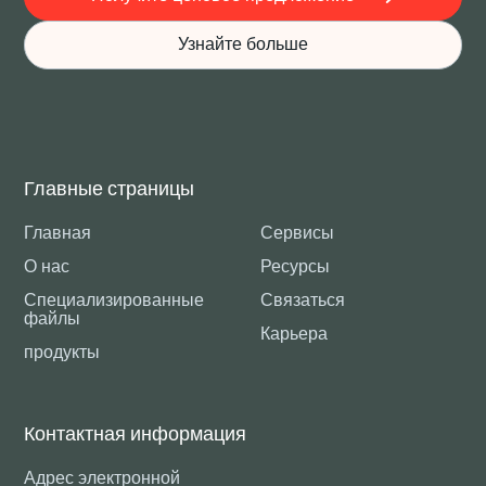
Узнайте больше
Главные страницы
Главная
Сервисы
О нас
Ресурсы
Специализированные
Связаться
файлы
Карьера
продукты
Контактная информация
Адрес электронной