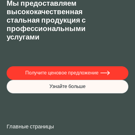
Мы предоставляем
высококачественная
стальная продукция с
профессиональными
услугами
Получите ценовое предложение

Узнайте больше
Главные страницы