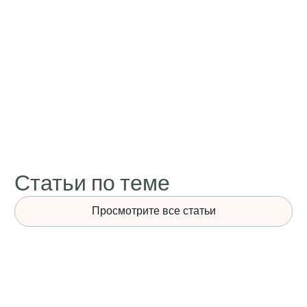
Статьи по теме
Просмотрите все статьи