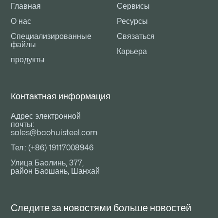
Главная
Сервисы
О нас
Ресурсы
Специализированные
Связаться
файлы
Карьера
продукты
Контактная информация
Адрес электронной
почты:
sales@baohuisteel.com
Тел.: (+86) 19117008946
Улица Баолинь, 377,
район Баошань, Шанхай
Следите за новостями
больше новостей