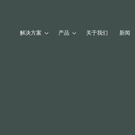


解决方案
产品
关于我们
新闻
宝钢涉