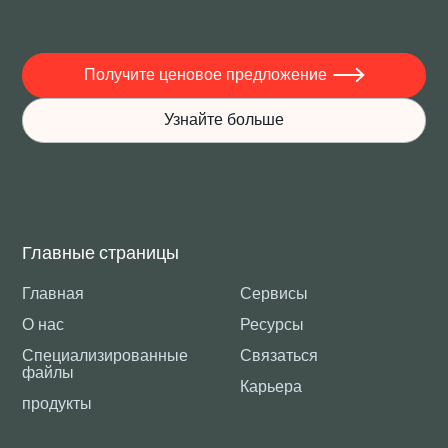
Получите ценовое предложение

Узнайте больше
Главные страницы
Главная
Сервисы
О нас
Ресурсы
Специализированные
Связаться
файлы
Карьера
продукты