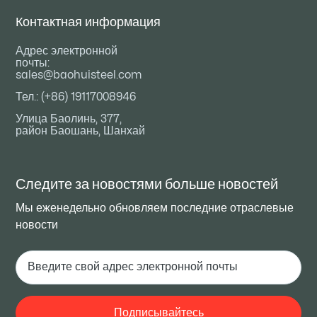
Контактная информация
Адрес электронной
почты:
sales@baohuisteel.com
Тел.: (+86) 19117008946
Улица Баолинь, 377,
район Баошань, Шанхай
Следите за новостями
больше новостей
Мы еженедельно обновляем последние отраслевые
новости