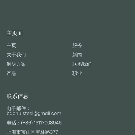
主页面
主页
服务
关于我们
新闻
解决方案
联系我们
产品
职业
联系信息
电子邮件：
baohuisteel@gmail.com
电话：(+86) 19117008946
上海市宝山区宝林路377