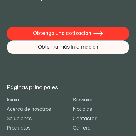
Obtenga una cotización

Obtenga más información
Páginas principales
Inicio
Servicios
Acerca de nosotros
Noticias
Soluciones
Contactar
Productos
Carrera