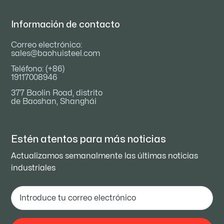
Información de contacto
Correo electrónico:
sales@baohuisteel.com
Teléfono: (+86)
19117008946
377 Baolin Road, distrito
de Baoshan, Shanghái
Estén atentos para
más noticias
Actualizamos semanalmente las últimas noticias
industriales