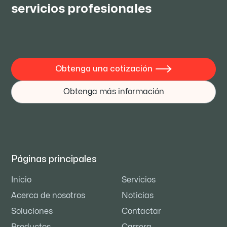
servicios profesionales
Obtenga una cotización

Obtenga más información
Páginas principales
Inicio
Servicios
Acerca de nosotros
Noticias
Soluciones
Contactar
Productos
Carrera