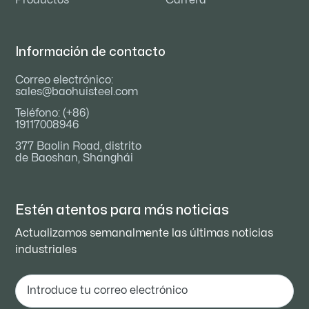
Información de contacto
Correo electrónico:
sales@baohuisteel.com
Teléfono: (+86)
19117008946
377 Baolin Road, distrito
de Baoshan, Shanghái
Estén atentos para
más noticias
Actualizamos semanalmente las últimas noticias
industriales