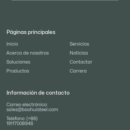
Páginas principales
Inicio
Servicios
Acerca de nosotros
Noticias
Soluciones
Contactar
Productos
Carrera
Información de contacto
Correo electrónico:
sales@baohuisteel.com
Teléfono: (+86)
19117008946