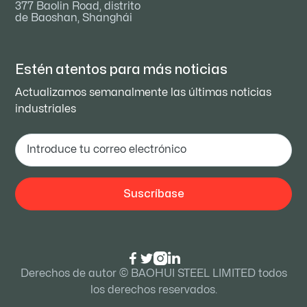
377 Baolin Road, distrito
de Baoshan, Shanghái
Estén atentos para
más noticias
Actualizamos semanalmente las últimas noticias
industriales




Derechos de autor © BAOHUI STEEL LIMITED todos
los derechos reservados.